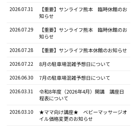
2026.07.31
【重要】サンライフ熊本 臨時休館のお
お知らせ
知らせ
関連リンク
2026.07.29
【重要】サンライフ熊本 臨時休館のお
個人情報の取扱いについて
知らせ
2026.07.28
【重要】サンライフ熊本休館のお知らせ
2026.07.22
8月の駐車場混雑予想日について
2026.06.30
7月の駐車場混雑予想日について
2026.03.31
令和8年度（2026年4月）開講 講座日
程表について
2026.03.10
★ママ向け講座★ ベビーマッサージオ
イル価格変更のお知らせ