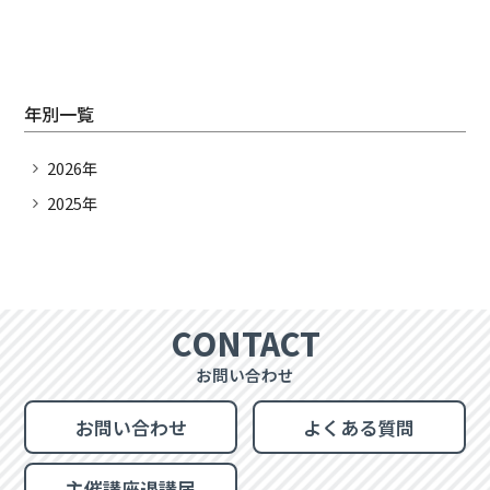
年別一覧
2026年
2025年
CONTACT
お問い合わせ
お問い合わせ
よくある質問
主催講座退講届